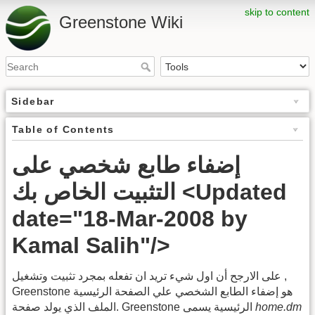
skip to content
Greenstone Wiki
Sidebar
Table of Contents
إضفاء طابع شخصي على
التثبيت الخاص بك <Updated
date="18-Mar-2008 by
Kamal Salih"/>
على الارجح أن اول شيء تريد ان تفعله بمجرد تثبيت وتشغيل ,
Greenstone هو إضفاء الطابع الشخصي علي الصفحة الرئيسية
home.dm
.الملف الذي يولد صفحة Greenstone الرئيسية يسمى